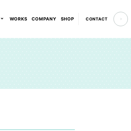
WORKS
COMPANY
SHOP
CONTACT