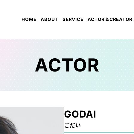
HOME
ABOUT
SERVICE
ACTOR＆CREATOR
ACTOR
GODAI
ごだい