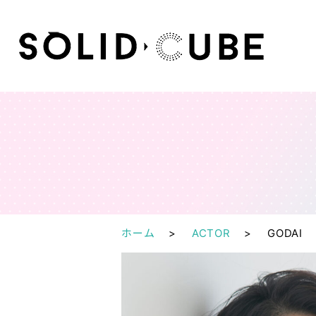
ホーム
ACTOR
GODAI