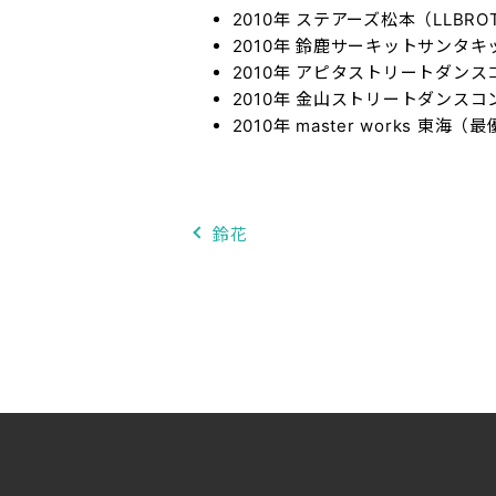
2010年 ステアーズ松本（LLBROT
2010年 鈴鹿サーキットサンタ
2010年 アピタストリートダン
2010年 金山ストリートダンス
2010年 master works 東海
鈴花