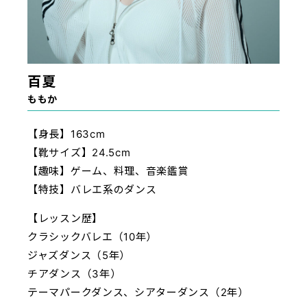
百夏
ももか
【身長】163cm
【靴サイズ】24.5cm
【趣味】ゲーム、料理、音楽鑑賞
【特技】バレエ系のダンス
【レッスン歴】
クラシックバレエ（10年）
ジャズダンス（5年）
チアダンス（3年）
テーマパークダンス、シアターダンス（2年）