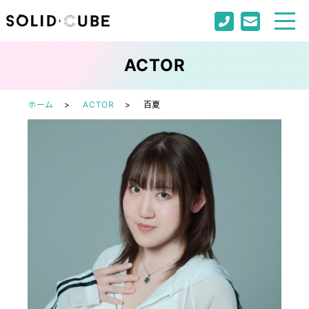
ACTOR
ホーム
ACTOR
百夏