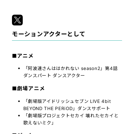
モーションアクターとして
■アニメ
「阿波連さんははかれない season2」第4話
ダンスパート ダンスアクター
■劇場アニメ
「劇場版アイドリッシュセブン LIVE 4bit
BEYOND THE PERiOD」ダンスサポート
「劇場版プロジェクトセカイ 壊れたセカイと
歌えないミク」