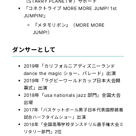
（STARRY PLANET☆）サポート
「コネクトライブ MORE MORE JUMP! 1st
JUMPIN!」
『メタモリボン』（MORE MORE
JUMP!）
ダンサーとして
2019年
「カリフォルニアディズニーランド
dance the magic ショー、パレード」出演
2019年「ラグビーワールドカップ日本大会開
幕式」出演
2018年「usa nationals jazz 部門」全国大会
出場
2017年「バスケットボール男子日本代表国際親善
試合ハーフタイムショー」出演
2016年「全国高等学校ダンスドリル選手権大会ミ
リタリー部門」2位