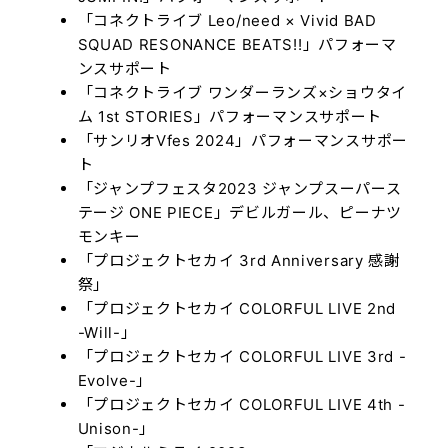
「コネクトライブ Leo/need × Vivid BAD
SQUAD RESONANCE BEATS!!」
パフォーマ
ンスサポート
「コネクトライブ ワンダーランズ×ショウタイ
ム 1st STORIES」
パフォーマンスサポート
「サンリオVfes 2024」パフォーマンスサポー
ト
「ジャンプフェスタ2023 ジャンプスーパース
テージ ONE PIECE」デビルガール、ピーナツ
モンキー
「プロジェクトセカイ 3rd Anniversary 感謝
祭」
「プロジェクトセカイ COLORFUL LIVE 2nd
-Will-」
「プロジェクトセカイ COLORFUL LIVE 3rd -
Evolve-」
「プロジェクトセカイ COLORFUL LIVE 4th -
Unison-」