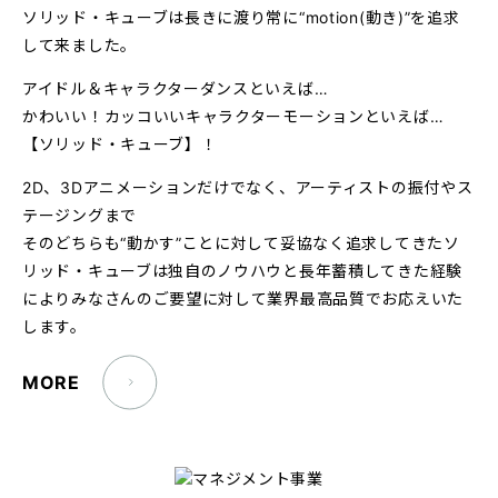
ソリッド・キューブは長きに渡り常に“motion(動き)”を追求
して来ました。
アイドル＆キャラクターダンスといえば…
かわいい！カッコいいキャラクターモーションといえば…
【ソリッド・キューブ】！
2D、3Dアニメーションだけでなく、アーティストの振付やス
テージングまで
そのどちらも“動かす”ことに対して妥協なく追求してきたソ
リッド・キューブは独自のノウハウと長年蓄積してきた経験
によりみなさんのご要望に対して業界最高品質でお応えいた
します。
MORE