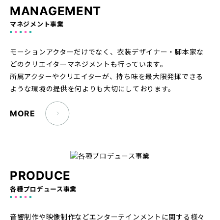
MANAGEMENT
マネジメント事業
モーションアクターだけでなく、衣装デザイナー・脚本家な
どのクリエイターマネジメントも行っています。
所属アクターやクリエイターが、持ち味を最大限発揮できる
ような環境の提供を何よりも大切にしております。
MORE
PRODUCE
各種プロデュース事業
音響制作や映像制作などエンターテインメントに関する様々