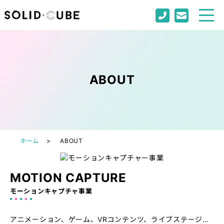
ABOUT
ホーム
ABOUT
MOTION CAPTURE
モーションキャプチャ事業
アニメーション、ゲーム、VRコンテンツ、ライブステージ…