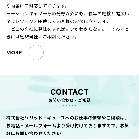
な内容にご対応しております。
モーションキャプチャの分野以外にも、長年の経験と幅広い
ネットワークを駆使してお客様のお役に立ちます。
「どこの会社に発注をすればいいかわからない。」そんなと
きには是非当社にご相談ください。
MORE
CONTACT
お問い合わせ・ご相談
株式会社ソリッド・キューブへのお仕事の依頼やご相談は、
お電話・メールフォームより受け付けておりますので、お気
軽にお問い合わせください。